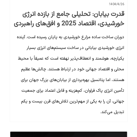
1404/4/26
قدرت بیابان: تحلیلی جامع از بازده انرژی
خورشیدی، اقتصاد 2025 و افق‌های راهبردی
دوران ساخت ساده مزارع خورشیدی به پایان رسیده است. آینده
انرژی خورشیدی بیابانی در ساخت سیستم‌های انرژی بسیار
یکپارچه، هوشمند و انعطاف‌پذیر نهفته است که عمیقاً با محیط
محلی و اقتصاد جهانی خود در ارتباط هستند. چالش‌ها عظیم
هستند، اما پتانسیل بهره‌برداری از بیابان‌های بزرگ جهان برای
تأمین انرژی پاک فراوان، کم‌هزینه و قابل اعتماد برای جمعیت
جهانی، آن را به یکی از مهم‌ترین تلاش‌های قرن بیست و یکم
تبدیل می‌کند.