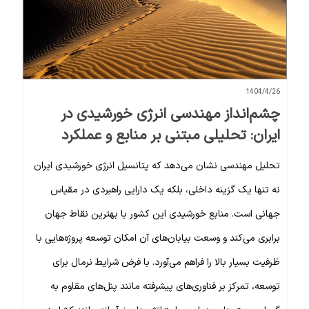
1404/4/26
چشم‌انداز مهندسی انرژی خورشیدی در
ایران: تحلیلی مبتنی بر منابع و عملکرد
تحلیل مهندسی نشان می‌دهد که پتانسیل انرژی خورشیدی ایران
نه تنها یک گزینه داخلی، بلکه یک دارایی راهبردی در مقیاس
جهانی است. منابع خورشیدی این کشور با بهترین نقاط جهان
برابری می‌کند و وسعت بیابان‌های آن امکان توسعه پروژه‌هایی با
ظرفیت بسیار بالا را فراهم می‌آورد. با فرض شرایط نرمال برای
توسعه، تمرکز بر فناوری‌های پیشرفته مانند پنل‌های مقاوم به