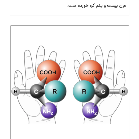
قرن بیست و یکم گره خورده است.