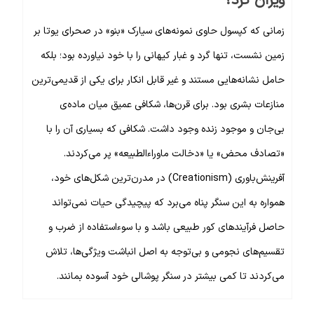
ویران کرد؟
زمانی که کپسول حاوی نمونه‌های سیارک «بنو» در صحرای یوتا بر
زمین نشست، تنها گرد و غبار کیهانی را با خود نیاورده بود؛ بلکه
حامل نشانه‌هایی مستند و غیر قابل انکار برای یکی از قدیمی‌ترین
منازعات بشری بود. برای قرن‌ها، شکافی عمیق میان ماده‌ی
بی‌جان و موجود زنده وجود داشت. شکافی که بسیاری آن را با
«تصادف محض» یا «دخالت ماوراءالطبیعه» پر می‌کردند.
آفرینش‌باوری (Creationism) در مدرن‌ترین شکل‌های خود،
همواره به این سنگر پناه می‌برد که پیچیدگی حیات نمی‌تواند
حاصل فرآیندهای کور طبیعی باشد و با سوءاستفاده از ضرب و
تقسیم‌های نجومی و بی‌توجه به اصل انباشت ویژگی‌ها، تلاش
می‌کردند تا کمی بیشتر در سنگر پوشالی خود آسوده بمانند.