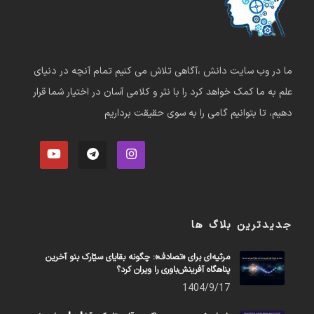
ما در وب سایت دانش ،آگاهی تلاش می کنیم تمام آنچه در دنیای
علم به ما کمک خواهد کرد را با نثر و کلامی آسان در اختیار شما قرار
دهیم، تا بتوانیم گامی را به سوی حقیقت برداریم
جدیدترین بلاگ ها
مرثیه‌ای برای «تصادف»: چگونه بقایای سیّارک بنو آخرین
پناهگاه آفرینش‌باوری را ویران کرد؟
1404/9/17