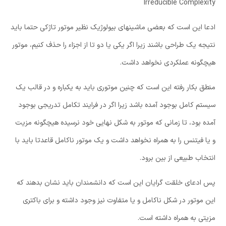
Irreducible Complexity
ادعا این است که بعضی ماشینهای بیولوژیک نظیر موتور تاژکی حتما باید
نتیجه یک طراحی باشند زیرا اگر یکی یا دو تا از اجزاء را حذف کنیم، موتور
هیچگونه عملکردی نخواهد داشت.
منطق بکار رفته این است که چنین موتوری باید به یکباره و در قالب یک
سیستم کامل بوجود آمده باشد زیرا اگر در فرایند تکامل تدریجی بوجود
آمده بود، تا زمانی که موتور به شکل نهایی خود نرسیده هیچگونه مزیت
و یا فیتنس را به همراه نخواهد داشت و یک موتور ناکامل قاعدتا باید با
انتخاب طبیعی از بین برود.
پس ادعای خلقت گرایان این است که دانشمندان باید نشان بدهند که
این موتور در شکل ناکامل و یا متفاوت نیز وجود داشته و برای باکتری
مزیتی به همراه داشته است.