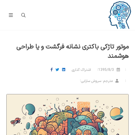
موتور تاژکی باکتری نشانه فرگشت و یا طراحی
هوشمند
1395/8/3
اشتراک گذاری
مترجم: سروش سارابی