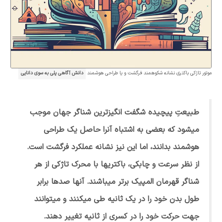
موتور تاژکی باکتری نشانه شکوهمند فرگشت و یا طراحی هوشمند
دانش آگاهی پلی به سوی دانایی
طبیعتِ پیچیده شگفت انگیزترین شناگر جهان موجب
میشود که بعضی به اشتباه آنرا حاصل یک طراحی
هوشمند بدانند، اما این نیز نشانه عملکرد فرگشت است.
از نظر سرعت و چابکی، باکتریها با محرک تاژکی از هر
شناگر قهرمان المپیک برتر میباشند. آنها صدها برابر
طول بدن خود را در یک ثانیه طی میکنند و میتوانند
جهت حرکت خود را در کسری از ثانیه تغییر دهند.