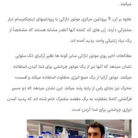
میکنند.
علاوه بر آن، 9 پروتئین مرکزی موتور تاژکی با پروتئینهای اینجِکتیسام تبار
مشترکی دارند. ژن های کد کننده آنها آنقدر مشابه هستند که مشخصاً از
یک نیاء ژنتیکی واحد پدید آمده اند.
مطالعات اخیر روی موتور تاژکی سایر گونه ها نظیر آرکیای تک سلولی
نشان میدهد که آنها نیز از یک موتور چرخشی برای شنا کردن استفاده
میکنند. موتور آرکیا از یک منبع انرژی متفاوت استفاده میکند و قسمت
محرک نیز بجای راس از پایه رشد میکند. این نشان میدهد که دو مسیر
فرگشتی کاملا متفاوت به یک مقصد مشترک ختم شده اند که پدید آمدن
ابزاری چرخشی برای شنا کردن است.