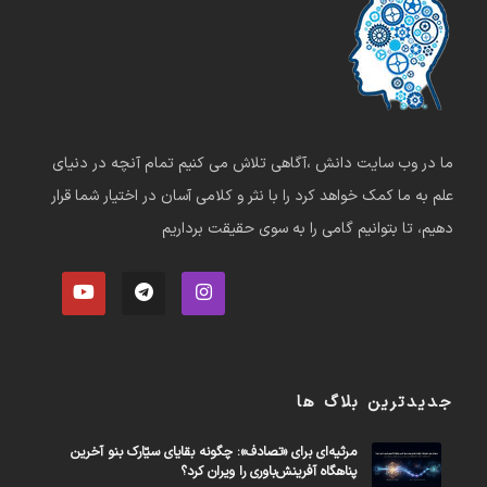
ما در وب سایت دانش ،آگاهی تلاش می کنیم تمام آنچه در دنیای
علم به ما کمک خواهد کرد را با نثر و کلامی آسان در اختیار شما قرار
دهیم، تا بتوانیم گامی را به سوی حقیقت برداریم
جدیدترین بلاگ ها
مرثیه‌ای برای «تصادف»: چگونه بقایای سیّارک بنو آخرین
پناهگاه آفرینش‌باوری را ویران کرد؟