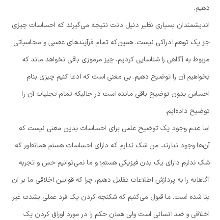
دهیم.
اندیشمندان بسیاری نظیر دنیل دنت نتیجه می‌گیرند که احساسات چیزی
جز یک توهم ادراکی نیست. همین‌که تمام فرآیندهای عصبی و محاسباتی
مربوط به آگاهی را شناسایی کردیم، چیز مرموزی باقی نخواهد ماند که
بخواهیم آن را توضیح دهیم. بی معنی است که ادعا کنیم چیزی بنام
احساس بدون توضیح باقی مانده است در حالیکه تمام تجلیات آن را
توضیح داده‌ایم.
اما عدم وجود یک توضیح علمی برای احساسات بدین معنی نیست که
آن‌ها وجود ندارند. من شک ندارم که دارای احساسات هستم همانطور که
شک ندارم دارای یک بدن فیزیکی هستم؛ و ما نمی‌توانیم حس و تجربه
آگاهانه را به پردازش اطلاعات تقلیل دهیم، چرا که قوانین اخلاقی ما بر آن
بنا شده است. ما قبول می‌کنیم که شکنجه کردن یک فرد عملی بشدت غیر
اخلاقی و ضد انسانی است ولی همان حکم را در مورد اوراق کردن یک