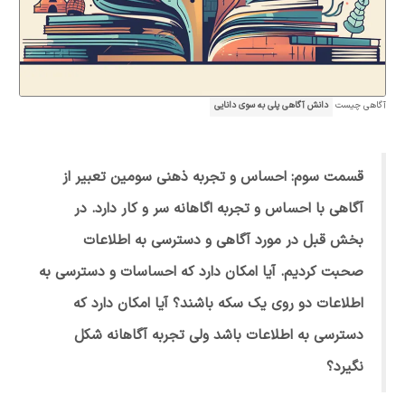
آگاهی چیست
دانش آگاهی پلی به سوی دانایی
قسمت سوم: احساس و تجربه ذهنی سومین تعبیر از
آگاهی با احساس و تجربه اگاهانه سر و کار دارد. در
بخش قبل در مورد آگاهی و دسترسی به اطلاعات
صحبت کردیم. آیا امکان دارد که احساسات و دسترسی به
اطلاعات دو روی یک سکه باشند؟ آیا امکان دارد که
دسترسی به اطلاعات باشد ولی تجربه آگاهانه شکل
نگیرد؟