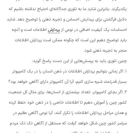
یکدیگرند. بنابراین شاید ما به تئوری جداگانه‌ای احتیاج نداشته باشیم که
دلایل فرگشتی برای پیدایش احساس و تجربه ذهنی را توضیح دهد. شاید
احساسات یک کیفیت اضافی در نوعی از
پردازش
اطلاعات است و آنچه
باید توضیح دهیم این است که چگونه ممکن است پردازش اطلاعات
منجر به تجربه ذهنی شود.
چنین تئوری باید به پرسش‌هایی از این دست پاسخ گوید:
۱. اگر زمانی بتوانیم پردازش اطلاعات در ذهن انسان را در یک کامپیوتر
بسیار قدرتمند شبیه سازی کنیم، آیا آن کامپیوتر دارای آگاهی خواهد بود؟
۲. اگر بجای کامپیوتر، تعداد بیشماری از انسان‌ها، برای مثال کل جمعیت
کشور چین را آموزش دهیم تا اطلاعات خاصی را در ذهن خود حفظ کرده
و همان مراحل پردازش اطلاعات را تکرار کنند، آیا نوعی آگاهی عظیم در
سراسر کشور چین شکل خواهد گرفت که مستقل از آگاهی تک تک مردم