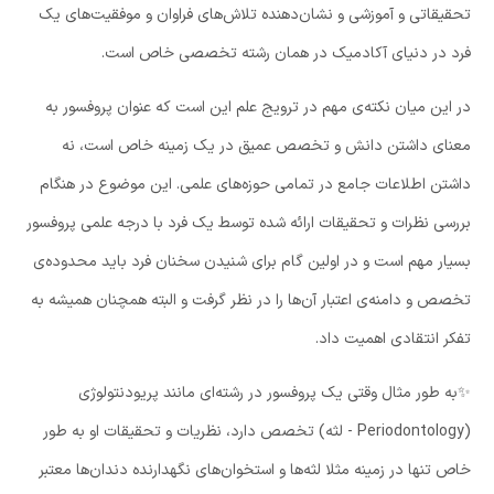
تحقیقاتی و آموزشی و نشان‌دهنده تلاش‌های فراوان و موفقیت‌های یک
فرد در دنیای آکادمیک در همان رشته تخصصی خاص است.
در این میان نکته‌ی مهم در ترویج علم این است که عنوان پروفسور به
معنای داشتن دانش و تخصص عمیق در یک زمینه خاص است، نه
داشتن اطلاعات جامع در تمامی حوزه‌های علمی. این موضوع در هنگام
بررسی نظرات و تحقیقات ارائه شده توسط یک فرد با درجه علمی پروفسور
بسیار مهم است و در اولین گام برای شنیدن سخنان فرد باید محدوده‌ی
تخصص و دامنه‌ی اعتبار آن‌ها را در نظر گرفت و البته همچنان همیشه به
تفکر انتقادی اهمیت داد.
✨به طور مثال وقتی یک پروفسور در رشته‌ای مانند پریودنتولوژی
(Periodontology - لثه) تخصص دارد، نظریات و تحقیقات او به طور
خاص تنها در زمینه مثلا لثه‌ها و استخوان‌های نگهدارنده دندان‌ها معتبر