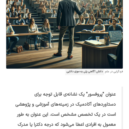
فردگرایی در علم
دانش آگاهی پلی به سوی دانایی
عنوان "پروفسور" یک نشانه‌ی قابل توجه برای
دستاوردهای آکادمیک در زمینه‌های آموزشی و پژوهشی
است در یک تخصص مشخص است. این عنوان به طور
معمول به افرادی اعطا می‌شود که درجه دکترا یا مدرک