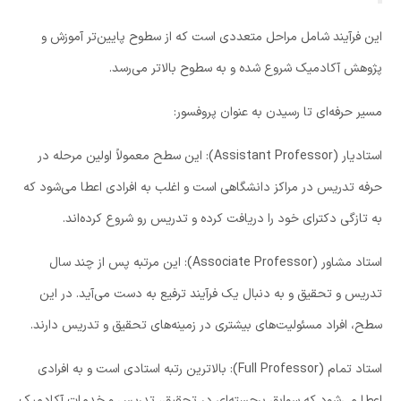
این فرآیند شامل مراحل متعددی است که از سطوح پایین‌تر آموزش و
پژوهش آکادمیک شروع شده و به سطوح بالاتر می‌رسد.
مسیر حرفه‌ای تا رسیدن به عنوان پروفسور:
استادیار (Assistant Professor): این سطح معمولاً اولین مرحله در
حرفه تدریس در مراکز دانشگاهی است و اغلب به افرادی اعطا می‌شود که
به تازگی دکترای خود را دریافت کرده و تدریس رو شروع کرده‌اند.
استاد مشاور (Associate Professor): این مرتبه پس از چند سال
تدریس و تحقیق و به دنبال یک فرآیند ترفیع به دست می‌آید. در این
سطح، افراد مسئولیت‌های بیشتری در زمینه‌های تحقیق و تدریس دارند.
استاد تمام (Full Professor): بالاترین رتبه استادی است و به افرادی
اعطا می‌شود که سوابق برجسته‌ای در تحقیق، تدریس و خدمات آکادمیک