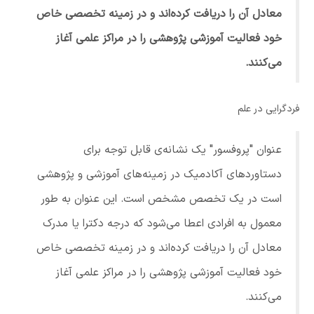
معادل آن را دریافت کرده‌اند و در زمینه تخصصی خاص
خود فعالیت آموزشی پژوهشی را در مراکز علمی آغاز
می‌کنند.
فردگرایی در علم
عنوان "پروفسور" یک نشانه‌ی قابل توجه برای
دستاوردهای آکادمیک در زمینه‌های آموزشی و پژوهشی
است در یک تخصص مشخص است. این عنوان به طور
معمول به افرادی اعطا می‌شود که درجه دکترا یا مدرک
معادل آن را دریافت کرده‌اند و در زمینه تخصصی خاص
خود فعالیت آموزشی پژوهشی را در مراکز علمی آغاز
می‌کنند.