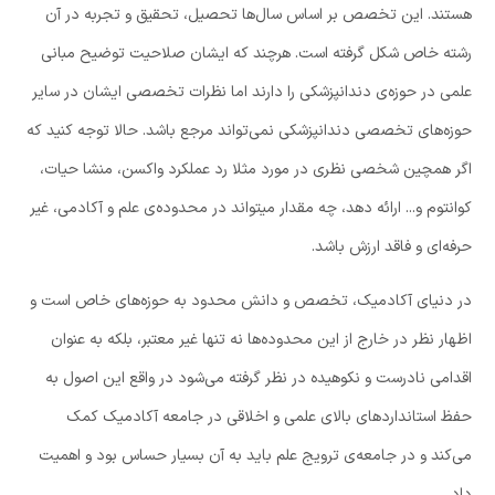
هستند. این تخصص بر اساس سال‌ها تحصیل، تحقیق و تجربه در آن
رشته خاص شکل گرفته است. هرچند که ایشان صلاحیت توضیح مبانی
علمی در حوزه‌ی دندانپزشکی را دارند اما نظرات تخصصی ایشان در سایر
حوزه‌‌های تخصصی دندانپزشکی نمی‌تواند مرجع باشد. حالا توجه کنید که
اگر همچین شخصی نظری در مورد مثلا رد عملکرد واکسن، منشا حیات،
کوانتوم و... ارائه دهد، چه مقدار میتواند در محدوده‌ی علم و آکادمی، غیر
حرفه‌ای و فاقد ارزش باشد.
در دنیای آکادمیک، تخصص و دانش محدود به حوزه‌های خاص است و
اظهار نظر در خارج از این محدوده‌ها نه تنها غیر معتبر، بلکه به عنوان
اقدامی نادرست و نکوهیده در نظر گرفته می‌شود در واقع این اصول به
حفظ استانداردهای بالای علمی و اخلاقی در جامعه آکادمیک کمک
می‌کند و در جامعه‌ی ترویج علم باید به آن بسیار حساس بود و اهمیت
داد.