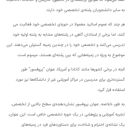
به سایر دانشجویان رشته‌ی تخصصی خود دارند.
هر چند که عموم اساتید معمولا در حوزه‌ی تخصصی خود فعالیت می
کنند، اما برخی از استادان گاهی در رشته‌های مشابه به رشته اولیه خود
تدریس می‌کنند و تخصص خود را در چندین زمینه گسترش می‌دهند. این
موضوع به ویژه در زمینه‌هایی که بین رشته‌ای هستند، مرسوم است.
البته در برخی کشورها مانند کانادا و آمریکا، عنوان "پروفسور" طور
گسترده‌تری برای مدرسین در مراکز آموزشی غیر از دانشگاه‌ها نیز مورد
استفاده قرار گیرد.
به طور خلاصه، عنوان پروفسور نشان‌دهنده‌ی سطح بالایی از تخصص،
تجربه آموزشی و پژوهشی در یک حوزه تخصصی خاص است. این عنوان،
یک نشانه‌ی احترام و شناخت برای دستاوردهای فرد در زمینه‌های