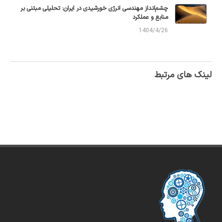
چشم‌انداز مهندسی انرژی خورشیدی در ایران: تحلیلی مبتنی بر
منابع و عملکرد
1404/4/26
لینک های مرتبط