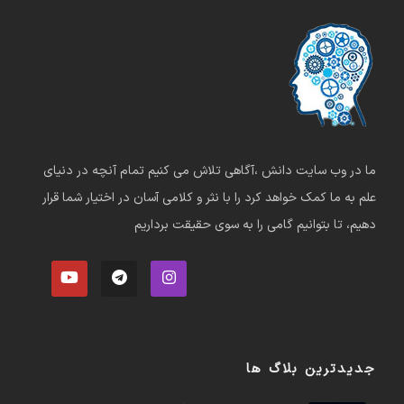
ما در وب سایت دانش ،آگاهی تلاش می کنیم تمام آنچه در دنیای
علم به ما کمک خواهد کرد را با نثر و کلامی آسان در اختیار شما قرار
دهیم، تا بتوانیم گامی را به سوی حقیقت برداریم
جدیدترین بلاگ ها