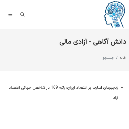
دانش آگاهی - آزادی مالی
خانه
جستجو
زنجیرهای اسارت بر اقتصاد ایران؛ رتبه 169 در شاخص جهانی اقتصاد
آزاد