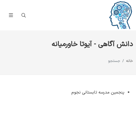
دانش آگاهی - آیوتا خاورمیانه
خانه
جستجو
پنجمین مدرسه تابستانی نجوم