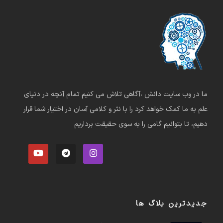
ما در وب سایت دانش ،آگاهی تلاش می کنیم تمام آنچه در دنیای
علم به ما کمک خواهد کرد را با نثر و کلامی آسان در اختیار شما قرار
دهیم، تا بتوانیم گامی را به سوی حقیقت برداریم
جدیدترین بلاگ ها