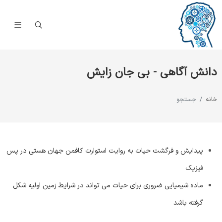
دانش آگاهی - بی جان زایش
خانه
جستجو
پیدایش و فرگشت حیات به روايت استوارت كافمن جهان هستی در پس
فیزیک
ماده شیمیایی ضروری برای حیات می تواند در شرایط زمین اولیه شکل
گرفته باشد