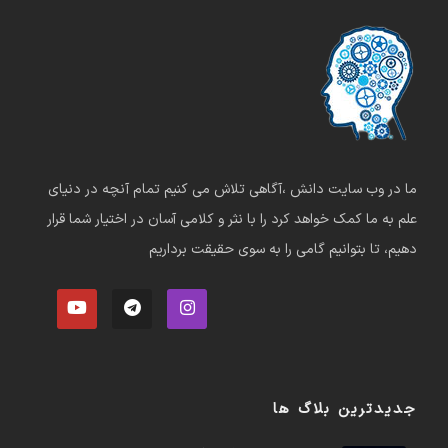
ما در وب سایت دانش ،آگاهی تلاش می کنیم تمام آنچه در دنیای
علم به ما کمک خواهد کرد را با نثر و کلامی آسان در اختیار شما قرار
دهیم، تا بتوانیم گامی را به سوی حقیقت برداریم
جدیدترین بلاگ ها