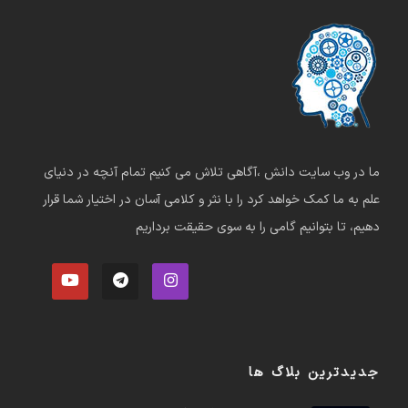
ما در وب سایت دانش ،آگاهی تلاش می کنیم تمام آنچه در دنیای
علم به ما کمک خواهد کرد را با نثر و کلامی آسان در اختیار شما قرار
دهیم، تا بتوانیم گامی را به سوی حقیقت برداریم
جدیدترین بلاگ ها