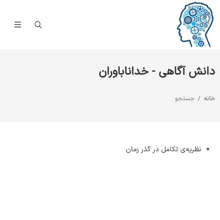
دانش آگاهی - خداناباوران
خانه
جستجو
نظریه‌ی تکامل در گذر زمان