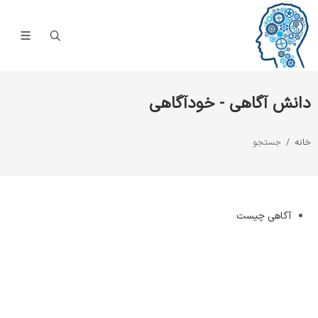
دانش آگاهی - خودآگاهی
خانه
جستجو
آگاهی چیست