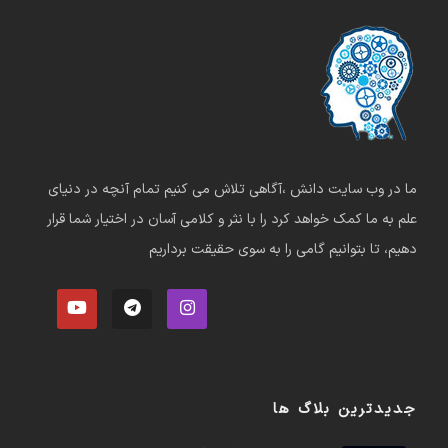
ما در وب سایت دانش ،آگاهی تلاش می کنیم تمام آنچه در دنیای
علم به ما کمک خواهد کرد را با نثر و کلامی آسان در اختیار شما قرار
دهیم، تا بتوانیم گامی را به سوی حقیقت برداریم
جدیدترین بلاگ ها