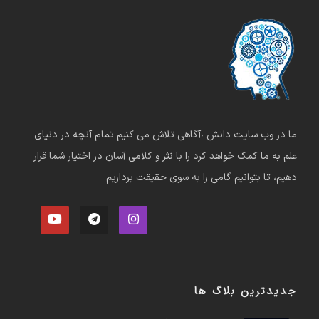
ما در وب سایت دانش ،آگاهی تلاش می کنیم تمام آنچه در دنیای
علم به ما کمک خواهد کرد را با نثر و کلامی آسان در اختیار شما قرار
دهیم، تا بتوانیم گامی را به سوی حقیقت برداریم
جدیدترین بلاگ ها