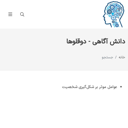
دانش آگاهی - دوقلوها
خانه
جستجو
عوامل موثر بر شکل‌گیری شخصیت