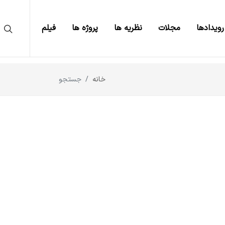
رویدادها
مجلات
نظریه ها
پروژه ها
فیلم
خانه
جستجو