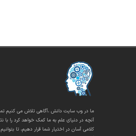
ما در وب سایت دانش ،آگاهی تلاش می کنیم تما
آنچه در دنیای علم به ما کمک خواهد کرد را با نثر
کلامی آسان در اختیار شما قرار دهیم، تا بتوانیم