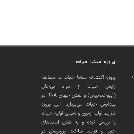
پروژه منشا حیات
ن
پروژه اکتشاف منشا حیات به مطالعه
زایش حیات از مواد بی‌جان
(آبیوجنسیس) و نقش جهان RNA در
پیدایش حیات می‌پردازد. این پروژه
شرایط اولیه زمین و شیمی اولیه حیات
را بررسی کرده و به نقش اسیدهای
چرب و فرآیند ساخت پروتوسل در