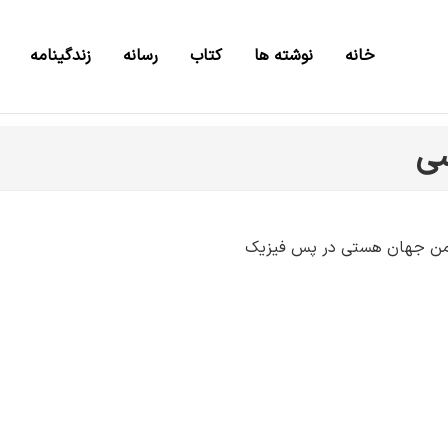
خانه
نوشته ها
کتاب
رسانه
زندگینامه
سی
فمن جهان هستی در پس فیزیک