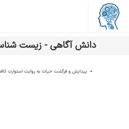
دانش آگاهی - زیست شنا
پیدایش و فرگشت حیات به روايت استوارت كا