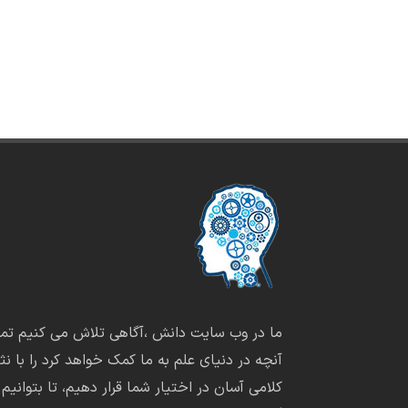
ما در وب سایت دانش ،آگاهی تلاش می کنیم تما
آنچه در دنیای علم به ما کمک خواهد کرد را با نثر
کلامی آسان در اختیار شما قرار دهیم، تا بتوانیم