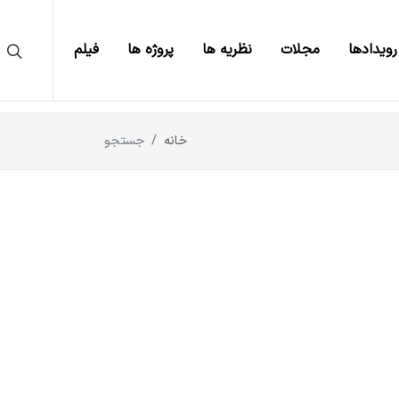
رویدادها
مجلات
نظریه ها
پروژه ها
فیلم
خانه
جستجو