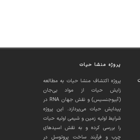
پروژه منشا حیات
ن
پروژه اکتشاف منشا حیات به مطالعه
زایش حیات از مواد بی‌جان
(آبیوجنسیس) و نقش جهان RNA در
پیدایش حیات می‌پردازد. این پروژه
شرایط اولیه زمین و شیمی اولیه حیات
را بررسی کرده و به نقش اسیدهای
چرب و فرآیند ساخت پروتوسل در