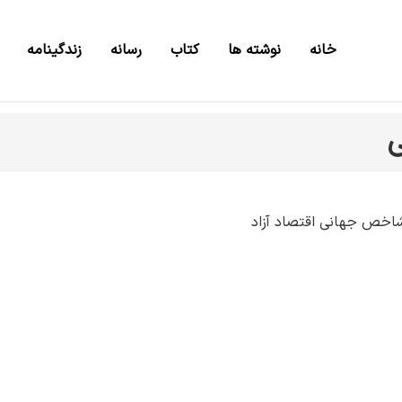
خانه
نوشته ها
کتاب
رسانه
زندگینامه
ی