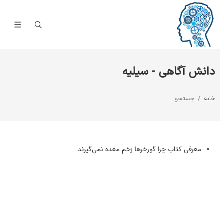
دانش آگاهی - سیلیه
خانه
جستجو
معرفی کتاب چرا گورخرها زخم معده نمی‌گیرند