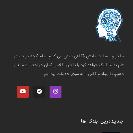
ما در وب سایت دانش ،آگاهی تلاش می کنیم تمام آنچه در دنیای
علم به ما کمک خواهد کرد را با نثر و کلامی آسان در اختیار شما قرار
دهیم، تا بتوانیم گامی را به سوی حقیقت برداریم
جدیدترین بلاگ ها