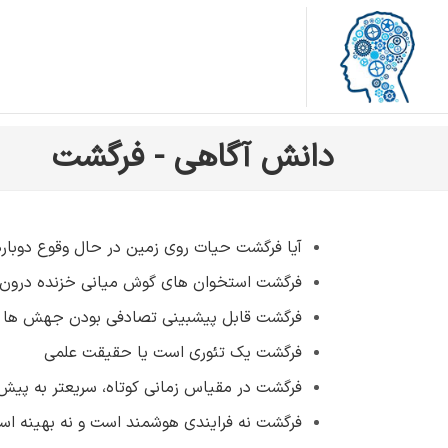
دانش آگاهی - فرگشت
آیا فرگشت حیات روی زمین در حال وقوع دوبار
فرگشت استخوان های گوش میانی خزنده درون
فرگشت قابل پيشبينی تصادفی بودن جهش ها ر
فرگشت یک تئوری است یا حقیقت علمی
فرگشت در مقیاس زمانی کوتاه، سریعتر به پیش 
فرگشت نه فرایندی هوشمند است و نه بهینه اسم