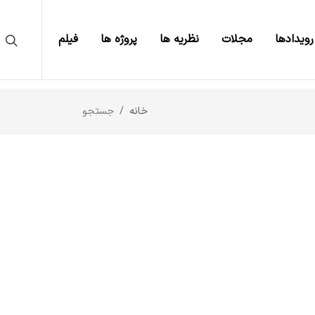
رویدادها
مجلات
نظریه ها
پروژه ها
فیلم
خانه
جستجو