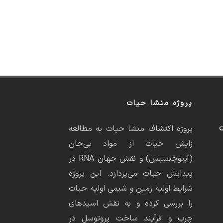
پروژه منشا حیات
ن
پروژه اکتشاف منشا حیات به مطالعه
زایش حیات از مواد بی‌جان
(آبیوجنسیس) و نقش جهان RNA در
پیدایش حیات می‌پردازد. این پروژه
شرایط اولیه زمین و شیمی اولیه حیات
را بررسی کرده و به نقش اسیدهای
چرب و فرآیند ساخت پروتوسل در