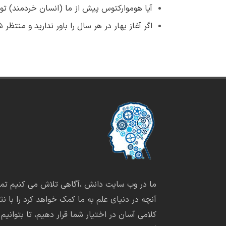
آیا هوموارکتوس پیش از ما (انسان خردمند) توا
اگر آغاز بهار در هر سال را باور ندارید و منت
ما در وب سایت دانش ،آگاهی تلاش می کنیم تما
آنچه در دنیای علم به ما کمک خواهد کرد را با نثر
کلامی آسان در اختیار شما قرار دهیم، تا بتوانیم