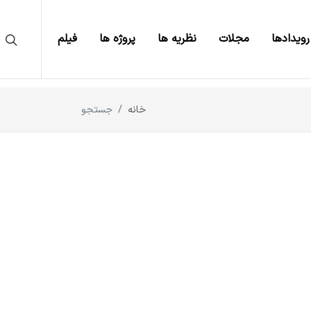
رویدادها
مجلات
نظریه ها
پروژه ها
فیلم
خانه
جستجو