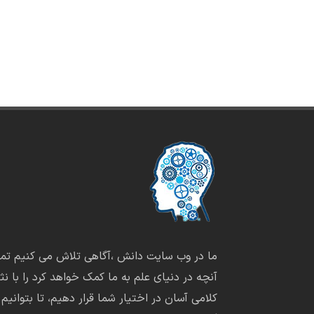
ما در وب سایت دانش ،آگاهی تلاش می کنیم تما
آنچه در دنیای علم به ما کمک خواهد کرد را با نثر
کلامی آسان در اختیار شما قرار دهیم، تا بتوانیم