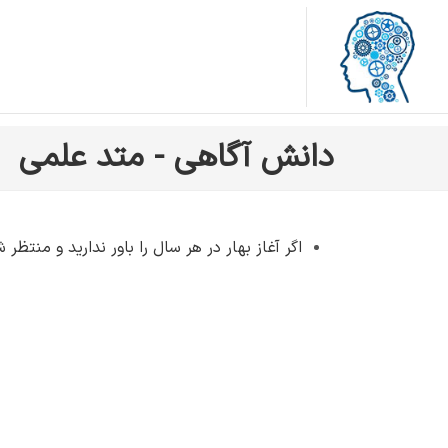
دانش آگاهی - متد علمی
اگر آغاز بهار در هر سال را باور ندارید و منت