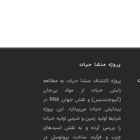
پروژه منشا حیات
ن
پروژه اکتشاف منشا حیات به مطالعه
زایش حیات از مواد بی‌جان
(آبیوجنسیس) و نقش جهان RNA در
پیدایش حیات می‌پردازد. این پروژه
شرایط اولیه زمین و شیمی اولیه حیات
را بررسی کرده و به نقش اسیدهای
چرب و فرآیند ساخت پروتوسل در