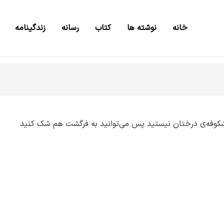
خانه
نوشته ها
کتاب
رسانه
زندگینامه
ظر شکوفه‌‌ی درختان نیستید پس می‌توانید به فرگشت هم شک کنید