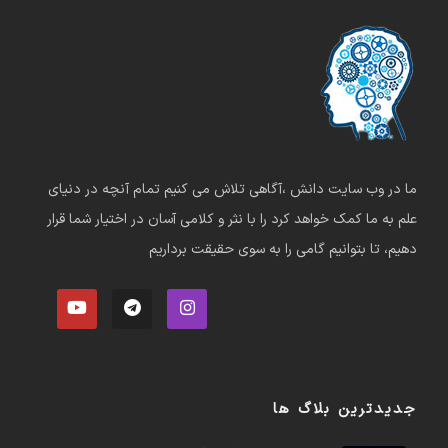
ما در وب سایت دانش ،آگاهی تلاش می کنیم تمام آنچه در دنیای
علم به ما کمک خواهد کرد را با نثر و کلامی آسان در اختیار شما قرار
دهیم، تا بتوانیم گامی را به سوی حقیقت برداریم
جدیدترین بلاگ ها