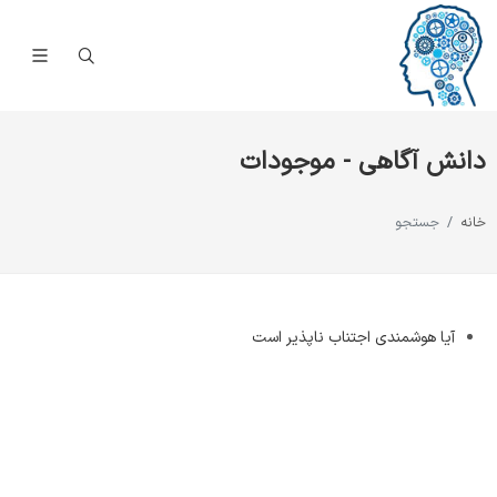
دانش آگاهی - موجودات
خانه
جستجو
آیا هوشمندی اجتناب ناپذیر است