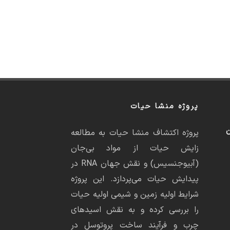
پروژه منشا حیات
ن
پروژه اکتشاف منشا حیات به مطالعه
زایش حیات از مواد بی‌جان
(آبیوجنسیس) و نقش جهان RNA در
پیدایش حیات می‌پردازد. این پروژه
شرایط اولیه زمین و شیمی اولیه حیات
را بررسی کرده و به نقش اسیدهای
چرب و فرآیند ساخت پروتوسل در