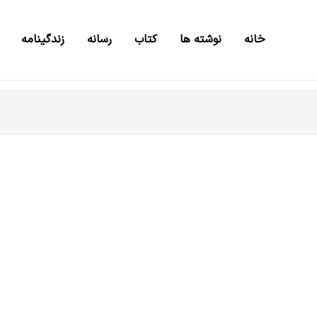
خانه
نوشته ها
کتاب
رسانه
زندگینامه