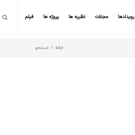
رویدادها
مجلات
نظریه ها
پروژه ها
فیلم
خانه
جستجو