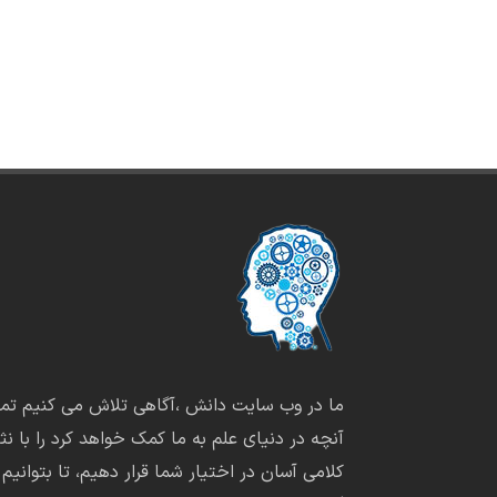
ما در وب سایت دانش ،آگاهی تلاش می کنیم تما
آنچه در دنیای علم به ما کمک خواهد کرد را با نثر
کلامی آسان در اختیار شما قرار دهیم، تا بتوانیم