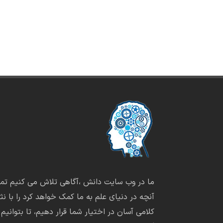
ما در وب سایت دانش ،آگاهی تلاش می کنیم تما
آنچه در دنیای علم به ما کمک خواهد کرد را با نثر
کلامی آسان در اختیار شما قرار دهیم، تا بتوانیم