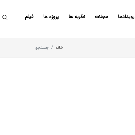
رویدادها
مجلات
نظریه ها
پروژه ها
فیلم
خانه
جستجو