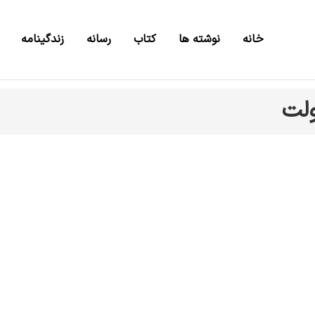
خانه
نوشته ها
کتاب
رسانه
زندگینامه
ولت