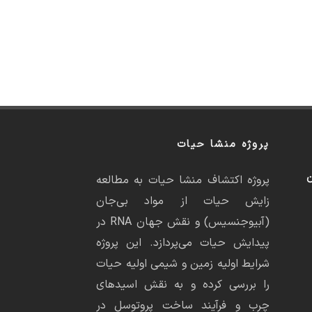
پروژه منشا حیات
ن
پروژه اکتشاف منشا حیات به مطالعه
زایش حیات از مواد بی‌جان
(آبیوجنسیس) و نقش جهان RNA در
پیدایش حیات می‌پردازد. این پروژه
شرایط اولیه زمین و شیمی اولیه حیات
را بررسی کرده و به نقش اسیدهای
چرب و فرآیند ساخت پروتوسل در