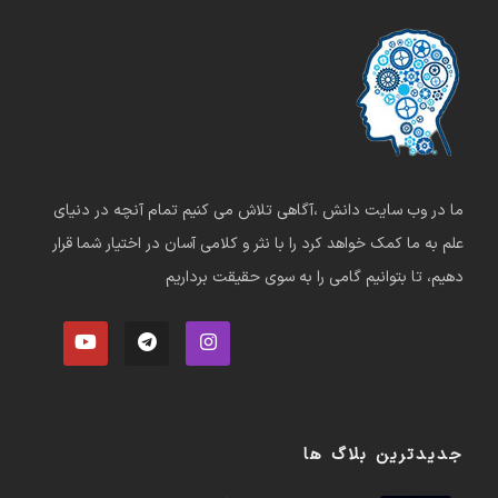
ما در وب سایت دانش ،آگاهی تلاش می کنیم تمام آنچه در دنیای
علم به ما کمک خواهد کرد را با نثر و کلامی آسان در اختیار شما قرار
دهیم، تا بتوانیم گامی را به سوی حقیقت برداریم
جدیدترین بلاگ ها