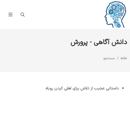
دانش آگاهی - پرورش
خانه
جستجو
داستانی عجیب از تلاش برای اهلی کردن روباه