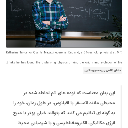
Katherine Taylor for Quanta MagazineJeremy England, a 31-year-old physicist at MIT,
thinks he has found the underlying physics driving the origin and evolution of life.
دانش آگاهی پلی به سوی دانایی
این بدان معناست که توده های اتم احاطه شده در
محیطی مانند اتمسفر یا اقیانوس، در طول زمان، خود را
به گونه ای تنظیم می کنند که بتوانند خیلی بهتر با منبع
انرژی مکانیکی، الکترومغناطیسی و یا شیمیایی محیط