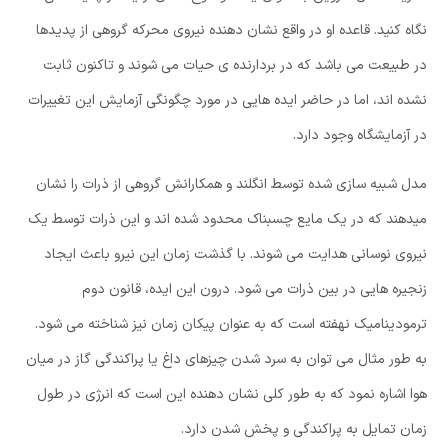
نگاه کنید. قاعده او در واقع نشان دهنده نیروی محرکه گروهی از پدیدها
در طبیعت می باشد که در بردارنده ی حیات می شوند و تاکنون ثابت
نشده اند، اما در حاضر ایده هایی در مورد چگونگی آزمایش این تغییرات
در آزمایشگاه وجود دارد.
مدل شبیه سازی شده توسط انگلند و همکارانش گروهی از ذرات را نشان
میدهند که در یک مایع چسبناک محدود شده اند و این ذرات توسط یک
نیروی نوسانی هدایت می شوند. با گذشت زمان این نیرو باعث ایجاد
زنجیره هایی در بین ذرات می شود. درون این ایده، قانون دوم
ترمودینامیک نهفته است که به عنوان پیکان زمان نیز شناخته می شود.
به طور مثال می توان به سرد شدن چیزهای داغ یا پراکندگی گاز در میان
هوا اشاره نمود که به طور کلی نشان دهنده این است که انرژی در طول
زمان تمایل به پراکندگی و پخش شدن دارد.