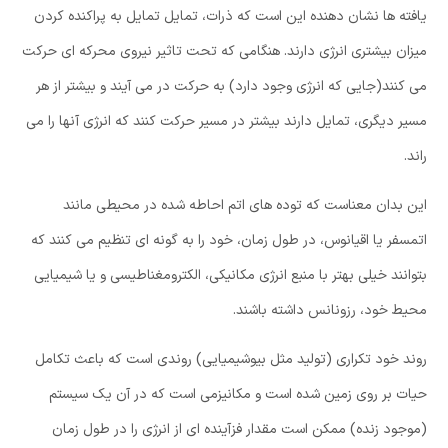
یافته ها نشان دهنده این است که ذرات، تمایل تمایل به پراکنده کردن
میزان بیشتری انرژی دارند. هنگامی که تحت تاثیر نیروی محرکه ای حرکت
می کنند(جایی که انرژی وجود دارد) به حرکت در می آیند و بیشتر از هر
مسیر دیگری، تمایل دارند بیشتر در مسیر حرکت کنند که انرژی آنها را می
راند.
این بدان معناست که توده های اتم احاطه شده در محیطی مانند
اتمسفر یا اقیانوس، در طول زمان، خود را به گونه ای تنظیم می کنند که
بتوانند خیلی بهتر با منبع انرژی مکانیکی، الکترومغناطیسی و یا شیمیایی
محیط خود، رزونانس داشته باشند.
روند خود تکراری (تولید مثل بیوشیمیایی) روندی است که باعث تکامل
حیات بر روی زمین شده است و مکانیزمی است که در آن یک سیستم
(موجود زنده) ممکن است مقدار فزآینده ای از انرژی را در طول زمان