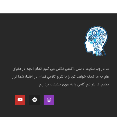
ما در وب سایت دانش ،آگاهی تلاش می کنیم تمام آنچه در دنیای
علم به ما کمک خواهد کرد را با نثر و کلامی آسان در اختیار شما قرار
دهیم، تا بتوانیم گامی را به سوی حقیقت برداریم