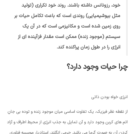
خود، رزونانس داشته باشند. روند خود تکراری (تولید
مثل بیوشیمیایی) روندی است که باعث تکامل حیات بر
روی زمین شده است و مکانیزمی است که در آن یک
سیستم (موجود زنده) ممکن است مقدار فزآینده ای از
انرژی را در طول زمان پراکنده کند.
چرا حیات وجود دارد؟
انرژی خواه بودن ذاتی
از نقطه نظر فیزیک، یک تفاوت اساسی میان موجود زنده و توده بی جانِ
اتم های کربن وجود دارد و آن تمایل به جذب انرژی از محیط اطراف و آزاد
کردن آن به صورت گرما می باشد. جرمی انگلند، استادیار موسسه فناوری