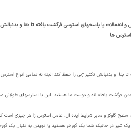
و انفعالات یا پاسخهای استرسی فرگشت یافته تا بقا و بدنبالش
 استرس ها
ا بقا و بدنبالش تكثیر ژنی را حفظ كند البته نه تمامی انواع استرس 
دن فرگشت یافته اند و دوست ما هستند این با استرسهای طولانی مد
 سطح گلوکز و سایر شرایط ایده ال. عامل استرس زا هر چیزی است که
 یک شیر در حالیکه شما یک گورخر هستید یا دویدن به دنبال یک گورخ