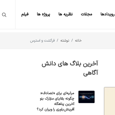
رویدادها
مجلات
نظریه ها
پروژه ها
فیلم
خانه
نوشته
فرگشت و استرس
آخرین بلاگ های دانش
آگاهی
مرثیه‌ای برای «تصادف»:
چگونه بقایای سیّارک بنو
آخرین پناهگاه
آفرینش‌باوری را ویران کرد؟