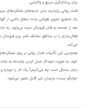
برای پرخاشگری سریع و واکنشی.
فشار روانی پایداربه سایر جنبه‌های عملکردهای مرب
یک تحقیق تجویز طولانی مدت سطح بالایی از گلوک
بعد از صدمه به قشر فرونتال دیده می‌شود. به جای
فعال‌سازی را در مناطق مختلف قشر پری فرونتال نا
می‌کند.
همچنین این تأثیرات فشار روانی بر روی عملکردهای 
خود، به صورت خودکار عمل کردن، وابسته به عادت 
دچار مشکل است چه می‌کنیم؟ یک کار را دوباره و د
جوابگو نیست برایمان غیر قابل تصور می‌شود.