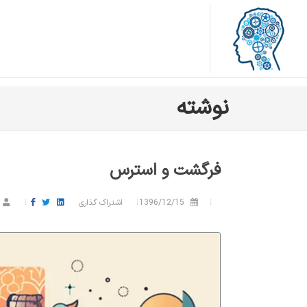
نوشته
فرگشت و استرس
1396/12/15
اشتراک گذاری