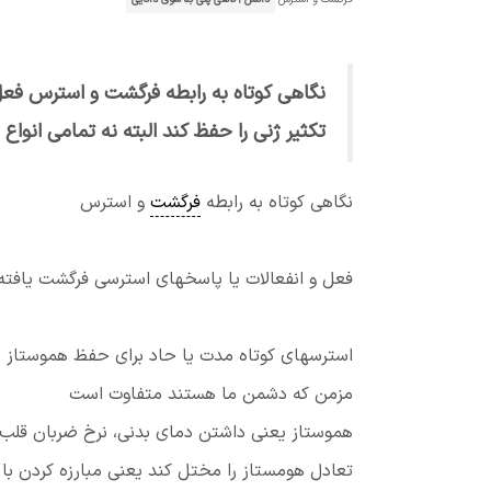
نگاهی کوتاه به رابطه فرگشت و استرس فعل 
تكثیر ژنی را حفظ كند البته نه تمامی انواع
نگاهی کوتاه به رابطه
فرگشت
و استرس
فعل و انفعالات یا پاسخهای استرسی فرگشت یافته ت
استرسهای كوتاه مدت یا حاد برای حفظ هموستاز ب
مزمن كه دشمن ما هستند متفاوت است
هموستاز یعنی داشتن دمای بدنی، نرخ ضربان قلب،
تعادل هومستاز را مختل کند یعنی مبارزه کردن با