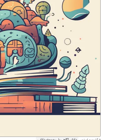
فرگشت و استرس
دانش آگاهی پلی به سوی دانایی