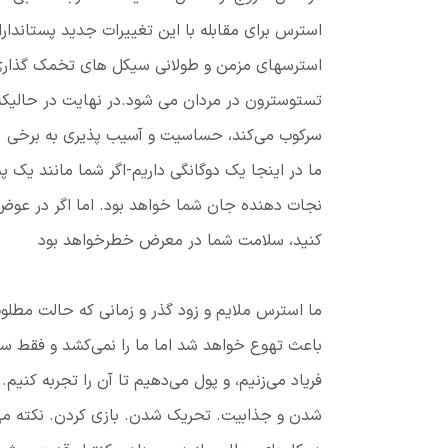
استرس برای مقابله با این تغییرات جدید پستاندار
استرسهای مزمن و طولانی سیکل های تخمک گذاری
تستوسترون در مردان می شود.در نهایت در حالیک
سرکوب می‌کند، حساسیت و آسیب پذیری به برخی ب
ما در اینجا یک دوگانگی داریم-اگر شما مانند یک 
نجات دهنده جان شما خواهد بود. اما اگر در عو
کنید، سلامت شما در معرض خطرخواهد بود
ما استرس ملایم و زود گذر و زمانی که حالت مطلو
باعث تهوع خواهد شد اما ما را نمی‌کشد و فقط سه
فریاد می‌زنیم، و پول می‌دهیم تا آن را تجربه کنیم
شدن و جذابیت. تحریک شدن. بازی کردن. نکته مه